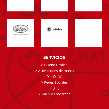
SERVICIOS
> Diseño Gráfico
> Activaciones de marca
> Diseño Web
> Redes Sociales
> BTL
> Video y Fotografía