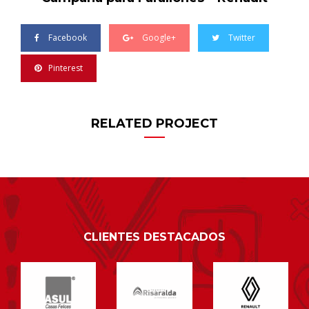
Facebook
Google+
Twitter
Pinterest
RELATED PROJECT
CLIENTES DESTACADOS