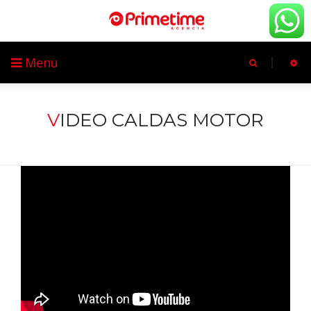
Menu
V
IDEO CALDAS MOTOR