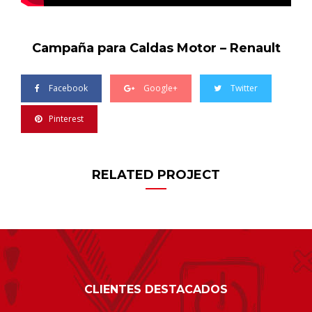
Campaña para Caldas Motor – Renault
Facebook
Google+
Twitter
Pinterest
RELATED PROJECT
CLIENTES DESTACADOS