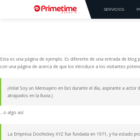
SERVICIOS
P
Esta es una página de ejemplo. Es diferente de una entrada de blog 
con una página de acerca de que los introduce a los visitantes potenci
¡Hola! Soy un Mensajero en bici durante el día, aspirante a actor 
atrapados en la lluvia.)
…o algo así:
La Empresa Doohickey XYZ fue fundada en 1971, y ha estado pro