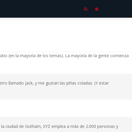
sitio (en la mayoría de los temas). La mayoría de la gente comienza
erro llamado Jack, y me gustan las piñas coladas. (Y estar
n la ciudad de Gotham, XYZ emplea a más de 2.000 personas y