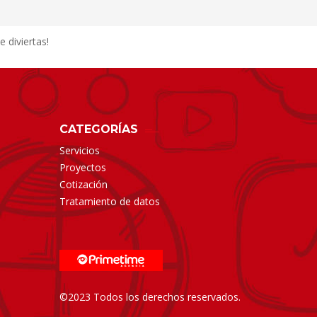
 diviertas!
CATEGORÍAS
Servicios
Proyectos
Cotización
Tratamiento de datos
©2023 Todos los derechos reservados.