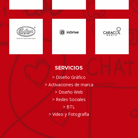
SERVICIOS
> Diseño Gráfico
> Activaciones de marca
> Diseño Web
> Redes Sociales
> BTL
> Video y Fotografía