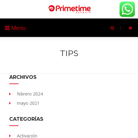
Menu
TIPS
ARCHIVOS
febrero 2024
mayo 2021
CATEGORÍAS
Activación