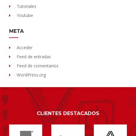
Tutoriales
Youtube
META
Acceder
Feed de entradas
Feed de comentarios
WordPress.org
CLIENTES DESTACADOS