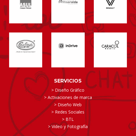
SERVICIOS
> Diseño Gráfico
> Activaciones de marca
> Diseño Web
> Redes Sociales
> BTL
> Video y Fotografía