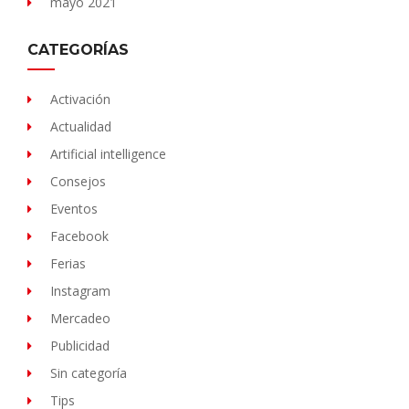
mayo 2021
CATEGORÍAS
Activación
Actualidad
Artificial intelligence
Consejos
Eventos
Facebook
Ferias
Instagram
Mercadeo
Publicidad
Sin categoría
Tips