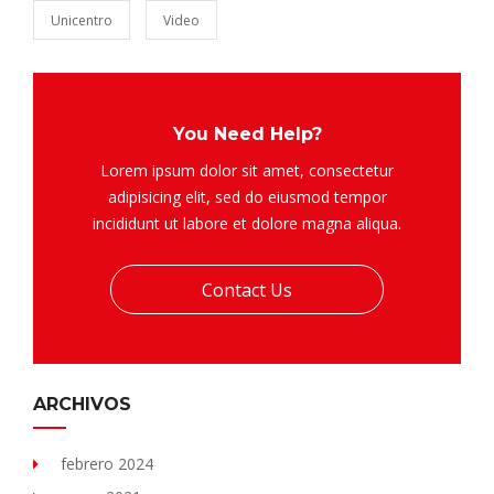
Unicentro
Video
You Need Help?
Lorem ipsum dolor sit amet, consectetur
adipisicing elit, sed do eiusmod tempor
incididunt ut labore et dolore magna aliqua.
Contact Us
ARCHIVOS
febrero 2024