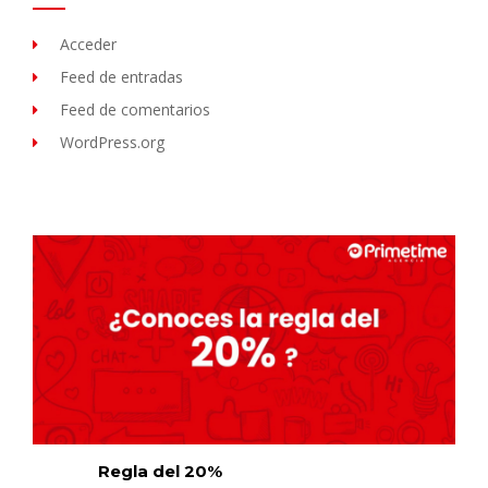
Acceder
Feed de entradas
Feed de comentarios
WordPress.org
Regla del 20%