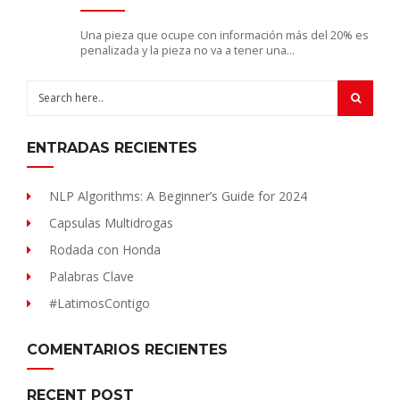
Una pieza que ocupe con información más del 20% es
penalizada y la pieza no va a tener una…
ENTRADAS RECIENTES
NLP Algorithms: A Beginner’s Guide for 2024
Capsulas Multidrogas
Rodada con Honda
Palabras Clave
#LatimosContigo
COMENTARIOS RECIENTES
RECENT POST