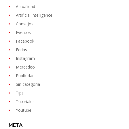
Actualidad
Artificial intelligence
Consejos
Eventos
Facebook
Ferias
Instagram
Mercadeo
Publicidad
Sin categoría
Tips
Tutoriales
Youtube
META